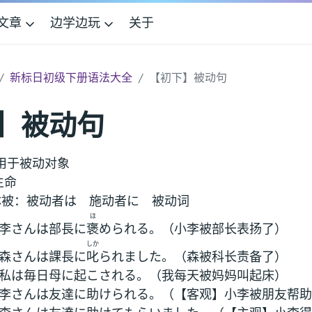
文章
边学边玩
关于
新标日初级下册语法大全
【初下】被动句
】被动句
用于被动对象
生命
体被：被动者は 施动者に 被动词
ほ
李さんは部長に
褒
められる。（小李被部长表扬了）
しか
森さんは課長に
叱
られました。（森被科长责备了）
私は毎日母に起こされる。（我每天被妈妈叫起床）
李さんは友達に助けられる。（【客观】小李被朋友帮助