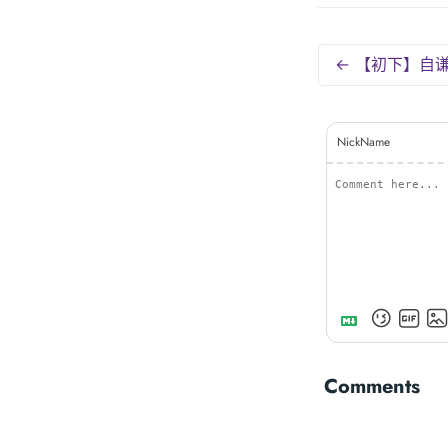
← 【初下】自
NickName
Comments