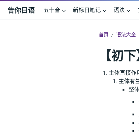
告你日语
五十音
新标日笔记
语法
首页
语法大全
【初下
主体直接作
主体有
整