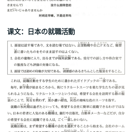
课文：日本の就職活動