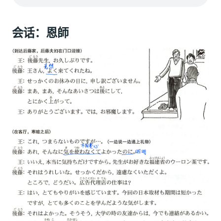
会话：恩師