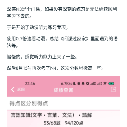
深感N3是个门槛，如果没有深刻的练习是无法继续顺利
学习下去的。
于是开始了动漫听力练习专项。
使用0.7倍速看动漫，总结《间谍过家家》里面遇到的语
法等。
慢慢的，感觉听力能力上来了一些。
然后8月15号再次考了N4，这次分数稍微高一些。