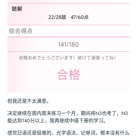
但我还是不太满意。
决定继续在周内周末练习一个月，期间将N3也考了，N3
能达到140分以上，我再继续中级下册的学习。
感觉日语还是挺难的，光学语法，记单词，根本没有什么