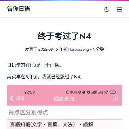
告你日语
终于考过了N4
发表于 2022-08-15 作者
HarborZeng
‐
1 分钟
日语学习在N3是一个门槛。
其实早在5月底，我就已经飘过了N4,