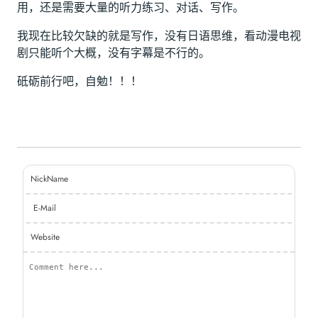
用，还是需要大量的听力练习、对话、写作。
我现在比较欠缺的就是写作，没有日语思维，看动漫电视
剧只能听个大概，没有字幕是不行的。
砥砺前行吧，自勉！！！
NickName
E-Mail
Website