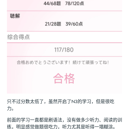
只不过分数太低了，虽然开启了N3的学习，但是很吃
力。
前面的学习一直都是刷语法，没有做多少听力、阅读的训
练，明显感觉做题很吃力，听力尤其是听得一塌糊涂。